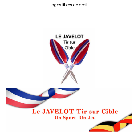
logos libres de droit