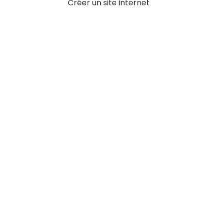
Créer un site internet