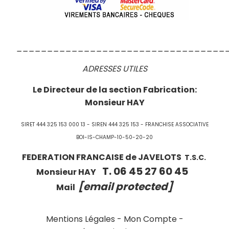
__________________________________
ADRESSES UTILES
Le Directeur de la section Fabrication:
Monsieur HAY
SIRET 444 325 153 000 13 - SIREN 444 325 153 - FRANCHISE ASSOCIATIVE
BOI-IS-CHAMP-10-50-20-20
FEDERATION FRANCAISE de JAVELOTS
T.S.C.
T. 06 45 27 60 45
Monsieur HAY
[email protected]
Mail
Mentions Légales
Mon Compte