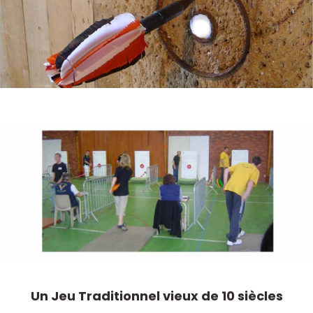
Un Jeu Traditionnel vieux de 10 siècles