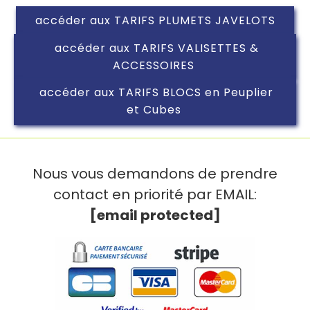
accéder aux TARIFS PLUMETS JAVELOTS
accéder aux TARIFS VALISETTES &
ACCESSOIRES
accéder aux TARIFS BLOCS en Peuplier
et Cubes
Nous vous demandons de prendre
contact en priorité par EMAIL:
[email protected]