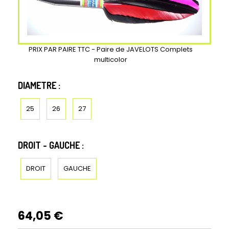
PRIX PAR PAIRE TTC - Paire de JAVELOTS Complets
multicolor
DIAMETRE :
25
26
27
DROIT - GAUCHE :
DROIT
GAUCHE
64,05
€