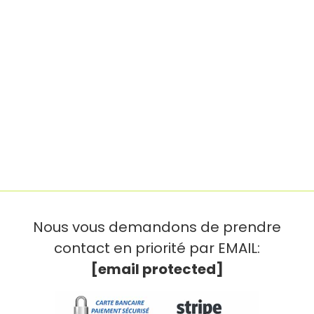
Nous vous demandons de prendre
contact en priorité par EMAIL:
[email protected]