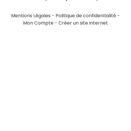
Mentions Légales
Politique de confidentialité
Mon Compte
Créer un site internet