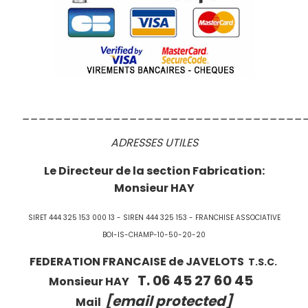
__________________________________
ADRESSES UTILES
Le Directeur de la section Fabrication:
Monsieur HAY
SIRET 444 325 153 000 13 - SIREN 444 325 153 - FRANCHISE ASSOCIATIVE
BOI-IS-CHAMP-10-50-20-20
FEDERATION FRANCAISE de JAVELOTS
T.S.C.
T. 06 45 27 60 45
Monsieur HAY
[email protected]
Mail